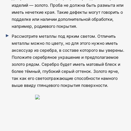
изделий — золото. Проба не должна быть размыта или
иметь нечеткие края. Такие дефекты могут говорить о
подделке или наличии дополнительной обработки,
например, родиевого покрытия.
Рассмотрите металлы под ярким светом. Отличить
металлы можно по цвету, но для этого нужно иметь
аксессуар из серебра, в составе которого вы уверены.
Положите серебряное украшение и предполагаемое
золото рядом. Серебро будет иметь матовый блеск и
более тёмный, глубокий серый оттенок. Золото ярче,
так как его светоотражающие способности намного
выше ввиду глянцевого покрытия поверхности.