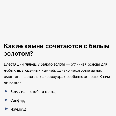
Какие камни сочетаются с белым
золотом?
Блестящий глянец у белого золота — отличная основа для
любых драгоценных камней, однако некоторые из них
смотрятся в светлых аксессуарах особенно хорошо. К ним
относятся:
Бриллиант (любого цвета);
Сапфир;
Изумруд;