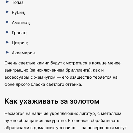
Топаз;
Рубин;
Аметист;
Гранат;
Цитрин;
Аквамарин.
Очень светлые камни будут смотреться в кольце менее
выигрышно (за исключением бриллианта), как и
аксессуары с жемчугом — его изящество теряется на
фоне яркого блеска светлого оттенка.
Как ухаживать за золотом
Несмотря на наличие укрепляющих лигатур, с металлом
нужно обращаться аккуратно. Его нельзя обрабатывать
абразивами в домашних условиях — на поверхности могут