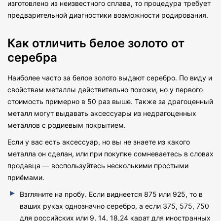
изготовлено из неизвестного сплава, то процедура требует
предварительной диагностики возможности родирования.
Как отличить белое золото от
серебра
Наиболее часто за белое золото выдают серебро. По виду и
свойствам металлы действительно похожи, но у первого
стоимость примерно в 50 раз выше. Также за драгоценный
металл могут выдавать аксессуары из недрагоценных
металлов с родиевым покрытием.
Если у вас есть аксессуар, но вы не знаете из какого
металла он сделан, или при покупке сомневаетесь в словах
продавца — воспользуйтесь несколькими простыми
приёмами.
Взгляните на пробу. Если виднеется 875 или 925, то в
ваших руках однозначно серебро, а если 375, 575, 750
для российских или 9, 14, 18,24 карат для иностранных