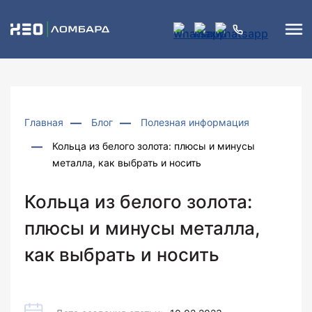
Главная
Блог
Полезная информация
Кольца из белого золота: плюсы и минусы
металла, как выбрать и носить
Кольца из белого золота:
плюсы и минусы металла,
как выбрать и носить