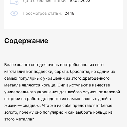
Дата создания статьи:
10.02.2023
Просмотров статьи:
2448
Содержание
Белое золото сегодня очень востребовано: из него
изготавливают подвески, серьги, браслеты, но одним из
самых популярных украшений из этого драгоценного
металла являются кольца. Они выступают в качестве
универсального украшения для любого случая: от деловой
встречи на работе до одного из самых важных дней в
жизни — свадьбы. Что же из себя представляет белое
золото, почему оно популярно и как выбрать кольцо из
этого металла?