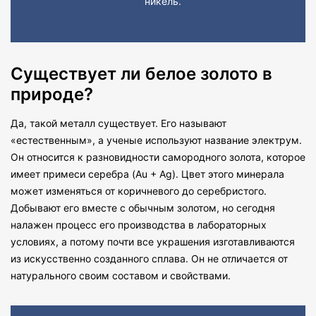
никель.
Существует ли белое золото в
природе?
Да, такой металл существует. Его называют
«естественным», а ученые используют название электрум.
Он относится к разновидности самородного золота, которое
имеет примеси серебра (Au + Ag). Цвет этого минерала
может изменяться от коричневого до серебристого.
Добывают его вместе с обычным золотом, но сегодня
налажен процесс его производства в лабораторных
условиях, а потому почти все украшения изготавливаются
из искусственно созданного сплава. Он не отличается от
натурального своим составом и свойствами.