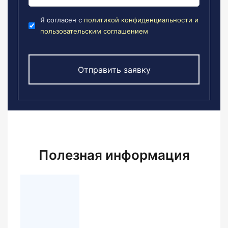
Я согласен с
политикой конфиденциальности и
пользовательским соглашением
Полезная информация