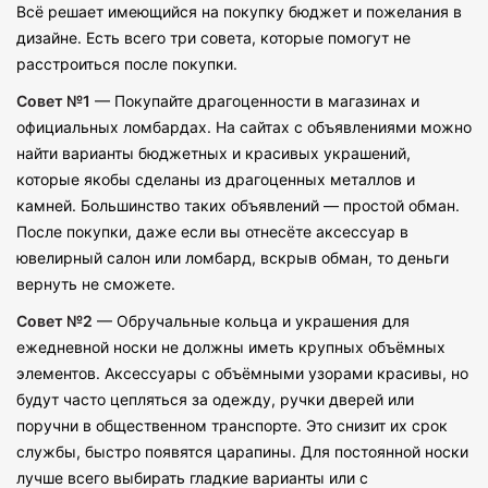
Всё решает имеющийся на покупку бюджет и пожелания в
дизайне. Есть всего три совета, которые помогут не
расстроиться после покупки.
Совет №1
— Покупайте драгоценности в магазинах и
официальных ломбардах. На сайтах с объявлениями можно
найти варианты бюджетных и красивых украшений,
которые якобы сделаны из драгоценных металлов и
камней. Большинство таких объявлений — простой обман.
После покупки, даже если вы отнесёте аксессуар в
ювелирный салон или ломбард, вскрыв обман, то деньги
вернуть не сможете.
Совет №2
— Обручальные кольца и украшения для
ежедневной носки не должны иметь крупных объёмных
элементов. Аксессуары с объёмными узорами красивы, но
будут часто цепляться за одежду, ручки дверей или
поручни в общественном транспорте. Это снизит их срок
службы, быстро появятся царапины. Для постоянной носки
лучше всего выбирать гладкие варианты или с