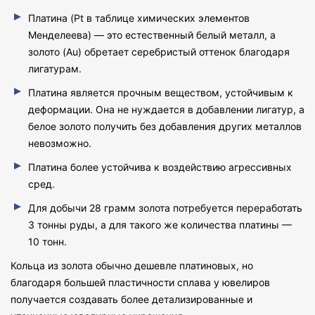
Платина (Pt в таблице химических элементов
Менделеева) — это естественный белый металл, а
золото (Au) обретает серебристый оттенок благодаря
лигатурам.
Платина является прочным веществом, устойчивым к
деформации. Она не нуждается в добавлении лигатур, а
белое золото получить без добавления других металлов
невозможно.
Платина более устойчива к воздействию агрессивных
сред.
Для добычи 28 грамм золота потребуется переработать
3 тонны руды, а для такого же количества платины —
10 тонн.
Кольца из золота обычно дешевле платиновых, но
благодаря большей пластичности сплава у ювелиров
получается создавать более детализированные и