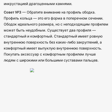
инкрустацией драгоценными камнями.
Совет №3
— Обратите внимание на профиль ободка.
Профиль кольца — это его форма в поперечном сечении.
Ободок идеального размера, но с неподходящим профилем
может быть неудобным. Существует два профиля —
стандартный и комфортный. Стандартный имеет ровную
внутреннюю поверхность без каких-либо закруглений, а
комфортный имеет выпуклую внутреннюю поверхность.
Покупать аксессуар с комфортным профилем лучше
людям с широкими или большими суставами пальцев.