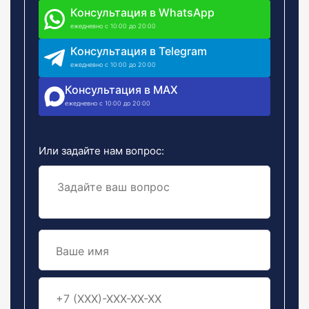
Консультация в
WhatsApp
ежедневно с 10:00 до 20:00
Консультация в Telegram
ежедневно с 10:00 до 20:00
Консультация в MAX
ежедневно с 10:00 до 20:00
Или задайте нам вопрос: