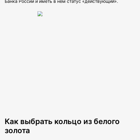
Банка России и иметь в нем статус «действующий».
Как выбрать кольцо из белого
золота