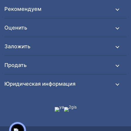
Рекомендуем
Оценить
Заложить
Продать
Юридическая информация