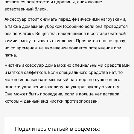
появиться потёртости и царапины, снижающие
естественный блеск.
Аксессуар стоит снимать перед физическими нагрузками,
а также домашней уборкой (особенно если она проводится
без перчаток). Вещества, находящиеся в составе бытовой
химии , могут вызвать окисление. Проявится оно не сразу,
но со временем на украшении появятся потемнения или
пятна.
Чистить аксессуар дома можно специальными средствами
и мягкой салфеткой. Если специального средства нет, то
можно использовать мыльный раствор, но лучше всего
отнести украшение ювелиру на ультразвуковую чистку.
Она может быть проведена, если в кольце нет вставок,
которым данный вид чистки противопоказан.
Поделитесь статьей в соцсетях: