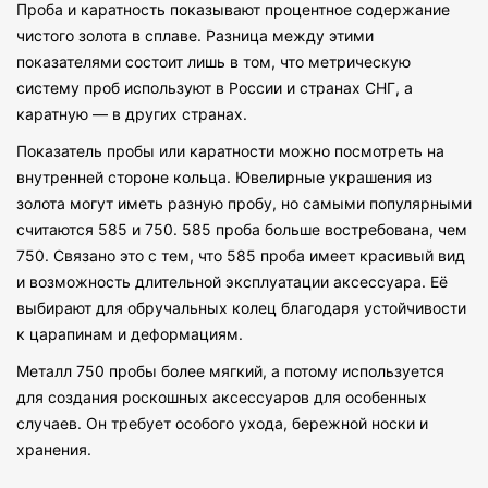
Проба и каратность показывают процентное содержание
чистого золота в сплаве. Разница между этими
показателями состоит лишь в том, что метрическую
систему проб используют в России и странах СНГ, а
каратную — в других странах.
Показатель пробы или каратности можно посмотреть на
внутренней стороне кольца. Ювелирные украшения из
золота могут иметь разную пробу, но самыми популярными
считаются 585 и 750. 585 проба больше востребована, чем
750. Связано это с тем, что 585 проба имеет красивый вид
и возможность длительной эксплуатации аксессуара. Её
выбирают для обручальных колец благодаря устойчивости
к царапинам и деформациям.
Металл 750 пробы более мягкий, а потому используется
для создания роскошных аксессуаров для особенных
случаев. Он требует особого ухода, бережной носки и
хранения.