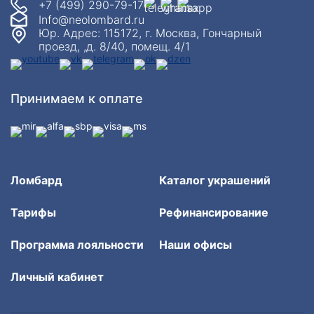
+7 (499) 290-79-17
Info@neolombard.ru
Юр. Адрес: 115172, г. Москва, Гончарный
проезд, ,д. 8/40, помещ. 4/1
Принимаем к оплате
Ломбард
Каталог украшений
Тарифы
Рефинансирование
Программа лояльности
Наши офисы
Личный кабинет