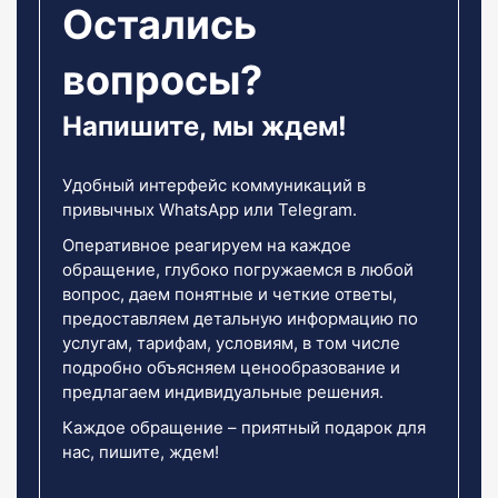
Остались
вопросы?
Напишите, мы ждем!
Удобный интерфейс коммуникаций в
привычных WhatsApp или Telegram.
Оперативное реагируем на каждое
обращение, глубоко погружаемся в любой
вопрос, даем понятные и четкие ответы,
предоставляем детальную информацию по
услугам, тарифам, условиям, в том числе
подробно объясняем ценообразование и
предлагаем индивидуальные решения.
Каждое обращение – приятный подарок для
нас, пишите, ждем!