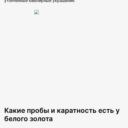
утонченные ювелирные украшения.
Какие пробы и каратность есть у
белого золота