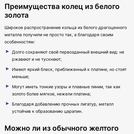
Преимущества колец из белого
золота
Широкое распространение кольца из белого драгоценного
металла получили не просто так, а благодаря своим
особенностям:
Долго сохраняют свой первозданный внешний вид: не
ржавеют и не тускнеют;
Имеют яркий блеск, приближенный к платине, но стоят
меньше;
Могут иметь тонкие узоры и плавные линии, так как
золото более мягкое, нежели платина;
Благодаря добавлению прочных лигатур, металл
устойчив к образованию царапин.
Можно ли из обычного желтого