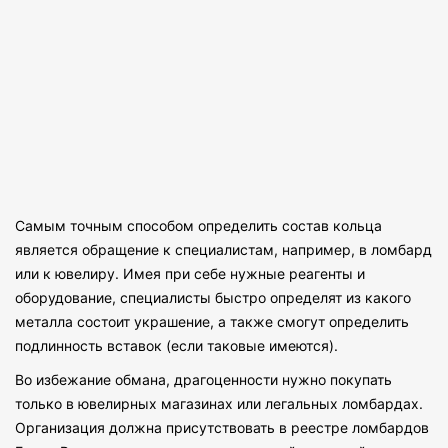
Самым точным способом определить состав кольца
является обращение к специалистам, например, в ломбард
или к ювелиру. Имея при себе нужные реагенты и
оборудование, специалисты быстро определят из какого
металла состоит украшение, а также смогут определить
подлинность вставок (если таковые имеются).
Во избежание обмана, драгоценности нужно покупать
только в ювелирных магазинах или легальных ломбардах.
Организация должна присутствовать в реестре ломбардов