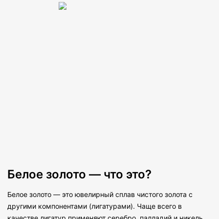
Белое золото — что это?
Белое золото — это ювелирный сплав чистого золота с
другими компонентами (лигатурами). Чаще всего в
качестве лигатур применяют серебро, палладий и никель,