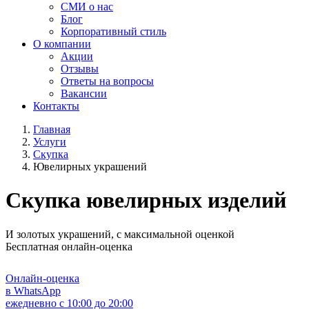
СМИ о нас
Блог
Корпоративный стиль
О компании
Акции
Отзывы
Ответы на вопросы
Вакансии
Контакты
Главная
Услуги
Скупка
Ювелирных украшений
Скупка ювелирных изделий
И золотых украшений, с максимальной оценкой
Бесплатная онлайн-оценка
Онлайн-оценка
в WhatsApp
ежедневно с 10:00 до 20:00