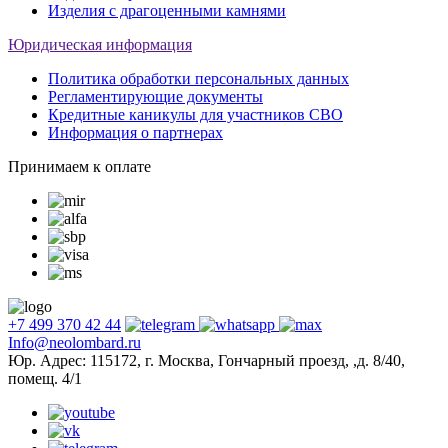
Изделия с драгоценными камнями
Юридическая информация
Политика обработки персональных данных
Регламентирующие документы
Кредитные каникулы для участников СВО
Информация о партнерах
Принимаем к оплате
+7 499 370 42 44
Info@neolombard.ru
Юр. Адрес: 115172, г. Москва, Гончарный проезд, ,д. 8/40,
помещ. 4/1