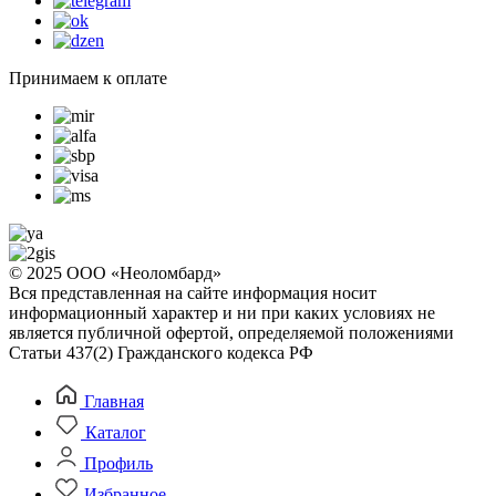
Принимаем к оплате
© 2025 ООО «Неоломбард»
Вся представленная на сайте информация носит
информационный характер и ни при каких условиях не
является публичной офертой, определяемой положениями
Статьи 437(2) Гражданского кодекса РФ
Главная
Каталог
Профиль
Избранное