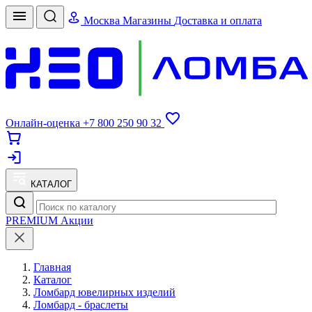
Москва
Магазины
Доставка и оплата
Онлайн-оценка
+7 800 250 90 32
КАТАЛОГ
PREMIUM
Акции
Главная
Каталог
Ломбард ювелирных изделий
Ломбард - браслеты