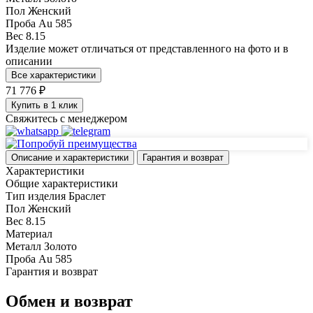
Пол
Женский
Проба
Au 585
Вес
8.15
Изделие может отличаться от представленного на фото и в
описании
Все характеристики
71 776 ₽
Купить в 1 клик
Свяжитесь с менеджером
Описание и характеристики
Гарантия и возврат
Характеристики
Общие характеристики
Тип изделия
Браслет
Пол
Женский
Вес
8.15
Материал
Металл
Золото
Проба
Au 585
Гарантия и возврат
Обмен и возврат