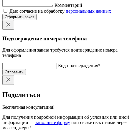
Комментарий
Даю согласие на обработку
персональных данных
Оформить заказ
Подтверждение номера телефона
Для оформления заказа требуется подтверждение номера
телефона
Код подтверждения
*
Отправить
Поделиться
Бесплатная консультация!
Для получения подробной информации об условиях или иной
информации —
заполните форму
или свяжитесь с нами через
мессенджеры!