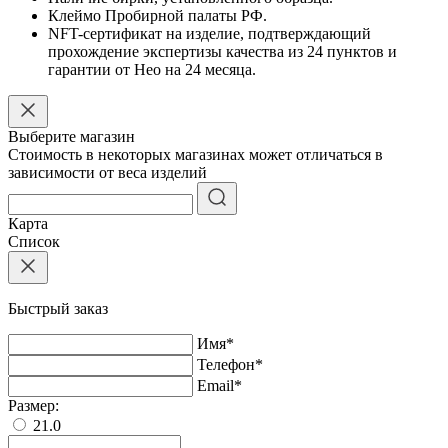
Клеймо Пробирной палаты РФ.
NFT-сертификат на изделие, подтверждающий
прохождение экспертизы качества из 24 пунктов и
гарантии от Нео на 24 месяца.
Выберите магазин
Стоимость в некоторых магазинах может отличаться в
зависимости от веса изделий
Карта
Список
Быстрый заказ
Имя
*
Телефон
*
Email
*
Размер:
21.0