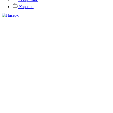
Корзина