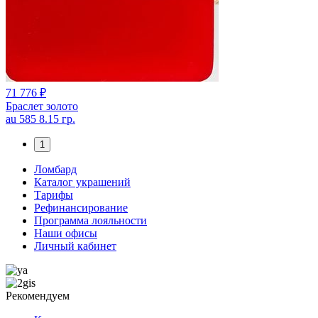
71 776 ₽
Браслет золото
au 585 8.15 гр.
1
Ломбард
Каталог украшений
Тарифы
Рефинансирование
Программа лояльности
Наши офисы
Личный кабинет
Рекомендуем