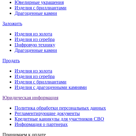
Ювелирные украшения
Изделия с бриллиантами
Драгоценные камни
Заложить
Изделия из золота
Изделия из серебра
Цифровую технику
Драгоценные камни
Продать
Изделия из золота
Изделия из серебра
Изделия с бриллиантами
Изделия с драгоценными камнями
Юридическая информация
Политика обработки персональных данных
Регламентирующие документы
Кредитные каникулы для участников СВО
Информация о партнерах
Принимаем к оплате