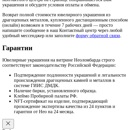
украшения и обсудите условия оплаты и обмена.
Возврат полной стоимости ювелирного украшения из
драгоценных металлов, купленного дистанционным способом
(онлайн) возможен в течение 7 рабочих дней — просто
напишите сообщение в наш Контактный центр через любой
удобный мессенджер или заполните
форму обратной связи
.
Гарантии
Ювелирные украшения на витрине Неоломбарда строго
соответствуют законодательству Российской Федерации:
Подтверждение подлинности украшений и легальности
происхождения драгоценных камней и металлов в
системе ГИИС ДМДК.
Наличие бирки, установленного образца.
Клеймо Пробирной палаты РФ.
NFT-сертификат на изделие, подтверждающий
прохождение экспертизы качества из 24 пунктов и
гарантии от Нео на 24 месяца.