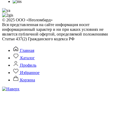
© 2025 ООО «Неоломбард»
Вся представленная на сайте информация носит
информационный характер и ни при каких условиях не
является публичной офертой, определяемой положениями
Статьи 437(2) Гражданского кодекса РФ
Главная
Каталог
Профиль
Избранное
Корзина