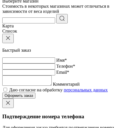
Выберите магазин
Стоимость в некоторых магазинах может отличаться в
зависимости от веса изделий
Карта
Список
Быстрый заказ
Имя
*
Телефон
*
Email
*
Комментарий
Даю согласие на обработку
персональных данных
Оформить заказ
Подтверждение номера телефона
Для оформления заказа требуется подтверждение номера