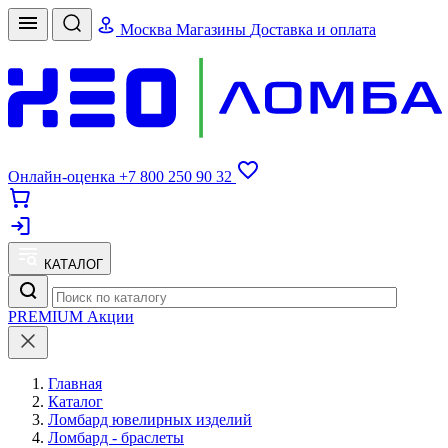
Москва
Магазины
Доставка и оплата
Онлайн-оценка
+7 800 250 90 32
КАТАЛОГ
PREMIUM
Акции
Главная
Каталог
Ломбард ювелирных изделий
Ломбард - браслеты