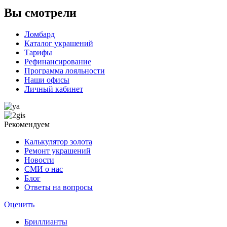
Вы смотрели
Ломбард
Каталог украшений
Тарифы
Рефинансирование
Программа лояльности
Наши офисы
Личный кабинет
Рекомендуем
Калькулятор золота
Ремонт украшений
Новости
СМИ о нас
Блог
Ответы на вопросы
Оценить
Бриллианты