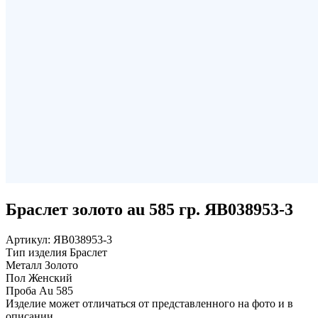
Браслет золото au 585 гр. ЯВ038953-3
Артикул:
ЯВ038953-3
Тип изделия
Браслет
Металл
Золото
Пол
Женский
Проба
Au 585
Изделие может отличаться от представленного на фото и в
описании