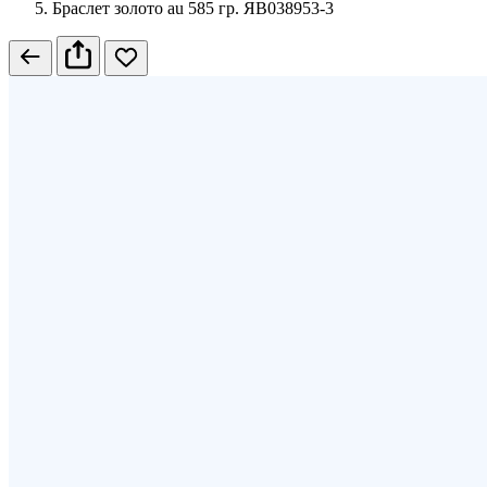
Браслет золото au 585 гр. ЯВ038953-3