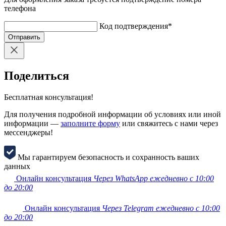
телефона
Код подтверждения
*
Отправить
Поделиться
Бесплатная консультация!
Для получения подробной информации об условиях или иной
информации —
заполните форму
или свяжитесь с нами через
мессенджеры!
Мы гарантируем безопасность и сохранность ваших
данных
Онлайн консультация
Через WhatsApp ежедневно с 10:00
до 20:00
Онлайн консультация
Через Telegram ежедневно с 10:00
до 20:00