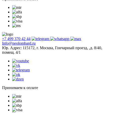
+7 499 370 42 44
Info@neolombard.ru
Юр. Адрес: 115172, г. Москва, Гончарный проезд, ,д. 8/40,
помещ. 4/1
Принимаем к оплате