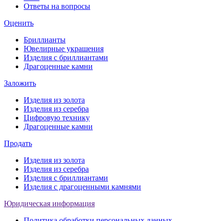
Ответы на вопросы
Оценить
Бриллианты
Ювелирные украшения
Изделия с бриллиантами
Драгоценные камни
Заложить
Изделия из золота
Изделия из серебра
Цифровую технику
Драгоценные камни
Продать
Изделия из золота
Изделия из серебра
Изделия с бриллиантами
Изделия с драгоценными камнями
Юридическая информация
Политика обработки персональных данных