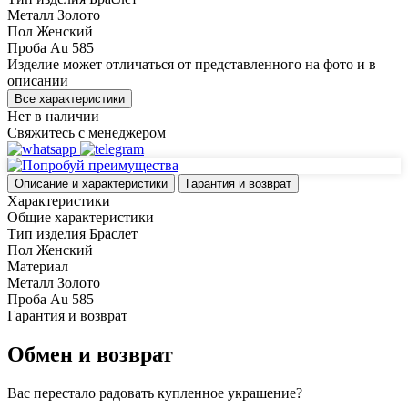
Металл
Золото
Пол
Женский
Проба
Au 585
Изделие может отличаться от представленного на фото и в
описании
Все характеристики
Нет в наличии
Свяжитесь с менеджером
Описание и характеристики
Гарантия и возврат
Характеристики
Общие характеристики
Тип изделия
Браслет
Пол
Женский
Материал
Металл
Золото
Проба
Au 585
Гарантия и возврат
Обмен и возврат
Вас перестало радовать купленное украшение?