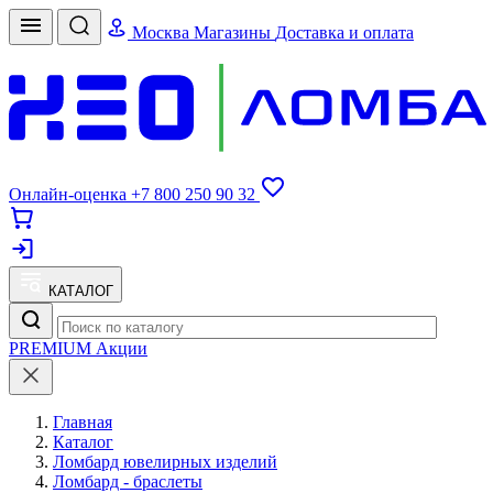
Москва
Магазины
Доставка и оплата
Онлайн-оценка
+7 800 250 90 32
КАТАЛОГ
PREMIUM
Акции
Главная
Каталог
Ломбард ювелирных изделий
Ломбард - браслеты