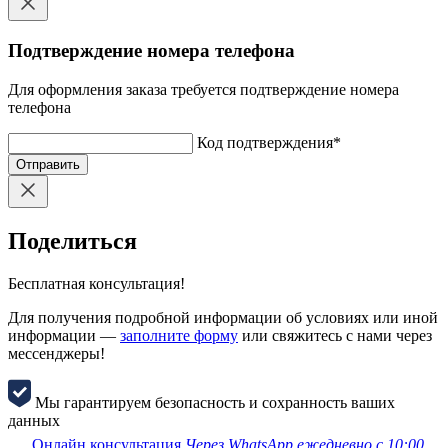
Подтверждение номера телефона
Для оформления заказа требуется подтверждение номера
телефона
Код подтверждения
*
Отправить
Поделиться
Бесплатная консультация!
Для получения подробной информации об условиях или иной
информации —
заполните форму
или свяжитесь с нами через
мессенджеры!
Мы гарантируем безопасность и сохранность ваших
данных
Онлайн консультация
Через WhatsApp ежедневно с 10:00