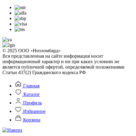
© 2025 ООО «Неоломбард»
Вся представленная на сайте информация носит
информационный характер и ни при каких условиях не
является публичной офертой, определяемой положениями
Статьи 437(2) Гражданского кодекса РФ
Главная
Каталог
Профиль
Избранное
Корзина