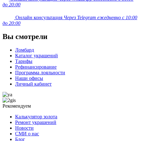
до 20:00
Онлайн консультация
Через Telegram ежедневно с 10:00
до 20:00
Вы смотрели
Ломбард
Каталог украшений
Тарифы
Рефинансирование
Программа лояльности
Наши офисы
Личный кабинет
Рекомендуем
Калькулятор золота
Ремонт украшений
Новости
СМИ о нас
Блог