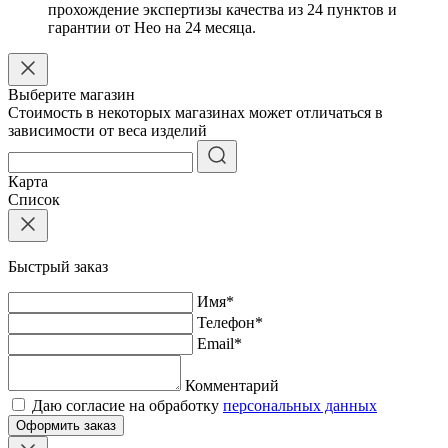
прохождение экспертизы качества из 24 пунктов и
гарантии от Нео на 24 месяца.
Выберите магазин
Стоимость в некоторых магазинах может отличаться в
зависимости от веса изделий
Карта
Список
Быстрый заказ
Имя
*
Телефон
*
Email
*
Комментарий
Даю согласие на обработку
персональных данных
Оформить заказ