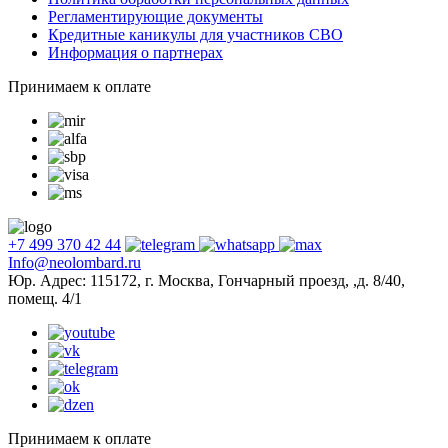
Регламентирующие документы
Кредитные каникулы для участников СВО
Информация о партнерах
Принимаем к оплате
+7 499 370 42 44
Info@neolombard.ru
Юр. Адрес: 115172, г. Москва, Гончарный проезд, ,д. 8/40,
помещ. 4/1
Принимаем к оплате