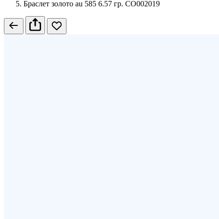
Браслет золото au 585 6.57 гр. СО002019