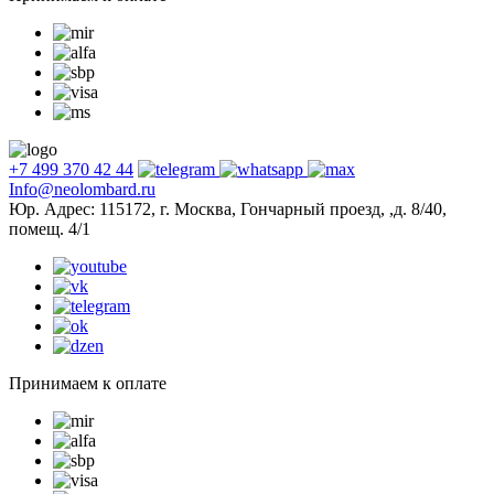
+7 499 370 42 44
Info@neolombard.ru
Юр. Адрес: 115172, г. Москва, Гончарный проезд, ,д. 8/40,
помещ. 4/1
Принимаем к оплате