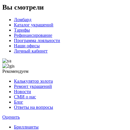
Вы смотрели
Ломбард
Каталог украшений
Тарифы
Рефинансирование
Программа лояльности
Наши офисы
Личный кабинет
Рекомендуем
Калькулятор золота
Ремонт украшений
Новости
СМИ о нас
Блог
Ответы на вопросы
Оценить
Бриллианты