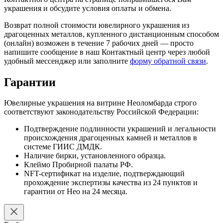
украшения и обсудите условия оплаты и обмена.
Возврат полной стоимости ювелирного украшения из
драгоценных металлов, купленного дистанционным способом
(онлайн) возможен в течение 7 рабочих дней — просто
напишите сообщение в наш Контактный центр через любой
удобный мессенджер или заполните
форму обратной связи
.
Гарантии
Ювелирные украшения на витрине Неоломбарда строго
соответствуют законодательству Российской Федерации:
Подтверждение подлинности украшений и легальности
происхождения драгоценных камней и металлов в
системе ГИИС ДМДК.
Наличие бирки, установленного образца.
Клеймо Пробирной палаты РФ.
NFT-сертификат на изделие, подтверждающий
прохождение экспертизы качества из 24 пунктов и
гарантии от Нео на 24 месяца.