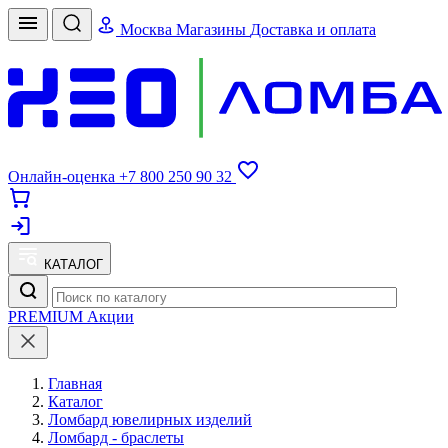
Москва
Магазины
Доставка и оплата
Онлайн-оценка
+7 800 250 90 32
КАТАЛОГ
PREMIUM
Акции
Главная
Каталог
Ломбард ювелирных изделий
Ломбард - браслеты