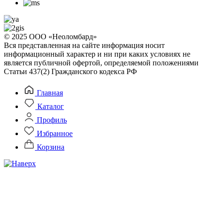
© 2025 ООО «Неоломбард»
Вся представленная на сайте информация носит
информационный характер и ни при каких условиях не
является публичной офертой, определяемой положениями
Статьи 437(2) Гражданского кодекса РФ
Главная
Каталог
Профиль
Избранное
Корзина