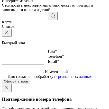
Выберите магазин
Стоимость в некоторых магазинах может отличаться в
зависимости от веса изделий
Карта
Список
Быстрый заказ
Имя
*
Телефон
*
Email
*
Комментарий
Даю согласие на обработку
персональных данных
Оформить заказ
Подтверждение номера телефона
Для оформления заказа требуется подтверждение номера