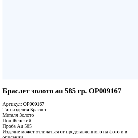
Браслет золото au 585 гр. ОР009167
Артикул:
ОР009167
Тип изделия
Браслет
Металл
Золото
Пол
Женский
Проба
Au 585
Изделие может отличаться от представленного на фото и в
описании