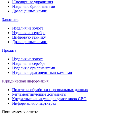
Ювелирные украшения
Изделия с бриллиантами
Драгоценные камни
Заложить
Изделия из золота
Изделия из серебра
Цифровую технику
Драгоценные камни
Продать
Изделия из золота
Изделия из серебра
Изделия с бриллиантами
Изделия с драгоценными камнями
Юридическая информация
Политика обработки персональных данных
Регламентирующие документы
Кредитные каникулы для участников СВО
Информация о партнерах
Принимаем к оплате