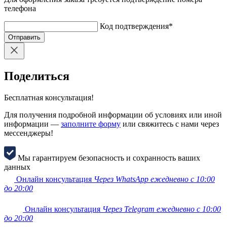
телефона
Код подтверждения
*
Отправить
Поделиться
Бесплатная консультация!
Для получения подробной информации об условиях или иной
информации —
заполните форму
или свяжитесь с нами через
мессенджеры!
Мы гарантируем безопасность и сохранность ваших
данных
Онлайн консультация
Через WhatsApp ежедневно с 10:00
до 20:00
Онлайн консультация
Через Telegram ежедневно с 10:00
до 20:00