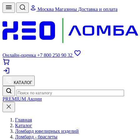
Москва
Магазины
Доставка и оплата
Онлайн-оценка
+7 800 250 90 32
КАТАЛОГ
PREMIUM
Акции
Главная
Каталог
Ломбард ювелирных изделий
Ломбард - браслеты