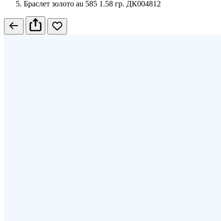
Браслет золото au 585 1.58 гр. ДК004812