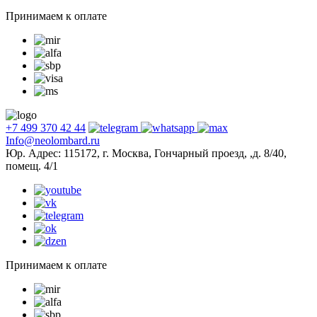
Принимаем к оплате
+7 499 370 42 44
Info@neolombard.ru
Юр. Адрес: 115172, г. Москва, Гончарный проезд, ,д. 8/40,
помещ. 4/1
Принимаем к оплате