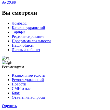
до 20:00
Вы смотрели
Ломбард
Каталог украшений
Тарифы
Рефинансирование
Программа лояльности
Наши офисы
Личный кабинет
Рекомендуем
Калькулятор золота
Ремонт украшений
Новости
СМИ о нас
Блог
Ответы на вопросы
Оценить