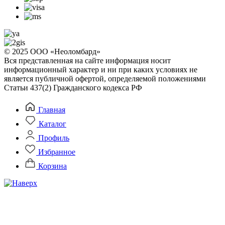
© 2025 ООО «Неоломбард»
Вся представленная на сайте информация носит
информационный характер и ни при каких условиях не
является публичной офертой, определяемой положениями
Статьи 437(2) Гражданского кодекса РФ
Главная
Каталог
Профиль
Избранное
Корзина