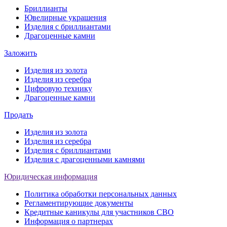
Бриллианты
Ювелирные украшения
Изделия с бриллиантами
Драгоценные камни
Заложить
Изделия из золота
Изделия из серебра
Цифровую технику
Драгоценные камни
Продать
Изделия из золота
Изделия из серебра
Изделия с бриллиантами
Изделия с драгоценными камнями
Юридическая информация
Политика обработки персональных данных
Регламентирующие документы
Кредитные каникулы для участников СВО
Информация о партнерах