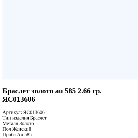
Браслет золото au 585 2.66 гр.
ЯС013606
Артикул:
ЯС013606
Тип изделия
Браслет
Металл
Золото
Пол
Женский
Проба
Au 585