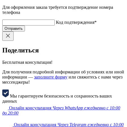
Для оформления заказа требуется подтверждение номера
телефона
Код подтверждения
*
Отправить
Поделиться
Бесплатная консультация!
Для получения подробной информации об условиях или иной
информации —
заполните форму
или свяжитесь с нами через
мессенджеры!
Мы гарантируем безопасность и сохранность ваших
данных
Онлайн консультация
Через WhatsApp ежедневно с 10:00
до 20:00
Онлайн консультация
Через Telegram ежедневно с 10:00