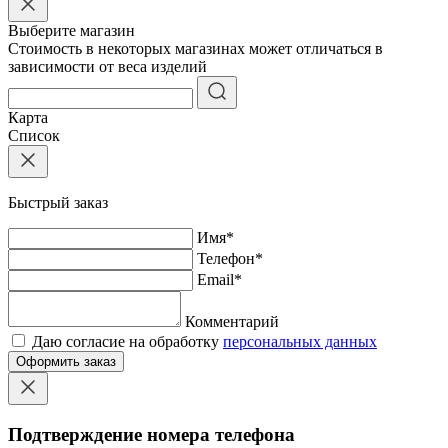
Выберите магазин
Стоимость в некоторых магазинах может отличаться в
зависимости от веса изделий
Карта
Список
Быстрый заказ
Имя
*
Телефон
*
Email
*
Комментарий
Даю согласие на обработку
персональных данных
Оформить заказ
Подтверждение номера телефона