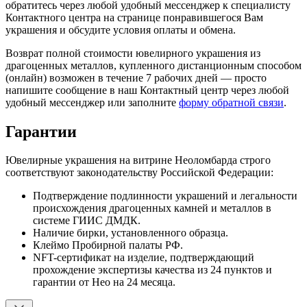
обратитесь через любой удобный мессенджер к специалисту
Контактного центра на странице понравившегося Вам
украшения и обсудите условия оплаты и обмена.
Возврат полной стоимости ювелирного украшения из
драгоценных металлов, купленного дистанционным способом
(онлайн) возможен в течение 7 рабочих дней — просто
напишите сообщение в наш Контактный центр через любой
удобный мессенджер или заполните
форму обратной связи
.
Гарантии
Ювелирные украшения на витрине Неоломбарда строго
соответствуют законодательству Российской Федерации:
Подтверждение подлинности украшений и легальности
происхождения драгоценных камней и металлов в
системе ГИИС ДМДК.
Наличие бирки, установленного образца.
Клеймо Пробирной палаты РФ.
NFT-сертификат на изделие, подтверждающий
прохождение экспертизы качества из 24 пунктов и
гарантии от Нео на 24 месяца.