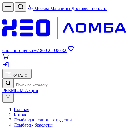
Москва
Магазины
Доставка и оплата
Онлайн-оценка
+7 800 250 90 32
КАТАЛОГ
PREMIUM
Акции
Главная
Каталог
Ломбард ювелирных изделий
Ломбард - браслеты