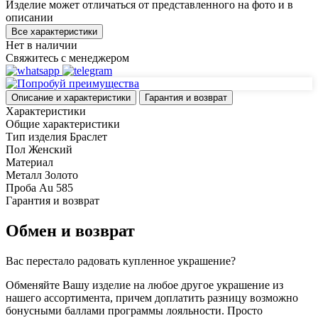
Изделие может отличаться от представленного на фото и в
описании
Все характеристики
Нет в наличии
Свяжитесь с менеджером
Описание и характеристики
Гарантия и возврат
Характеристики
Общие характеристики
Тип изделия
Браслет
Пол
Женский
Материал
Металл
Золото
Проба
Au 585
Гарантия и возврат
Обмен и возврат
Вас перестало радовать купленное украшение?
Обменяйте Вашу изделие на любое другое украшение из
нашего ассортимента, причем доплатить разницу возможно
бонусными баллами программы лояльности. Просто