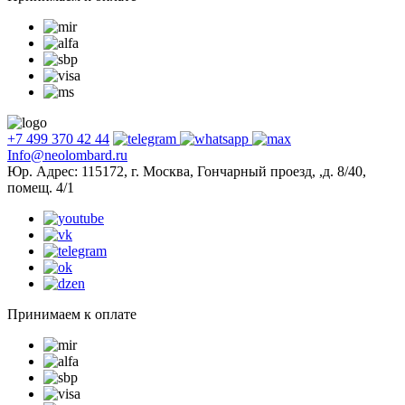
+7 499 370 42 44
Info@neolombard.ru
Юр. Адрес: 115172, г. Москва, Гончарный проезд, ,д. 8/40,
помещ. 4/1
Принимаем к оплате