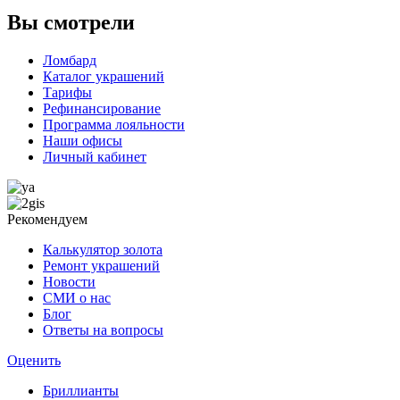
Вы смотрели
Ломбард
Каталог украшений
Тарифы
Рефинансирование
Программа лояльности
Наши офисы
Личный кабинет
Рекомендуем
Калькулятор золота
Ремонт украшений
Новости
СМИ о нас
Блог
Ответы на вопросы
Оценить
Бриллианты