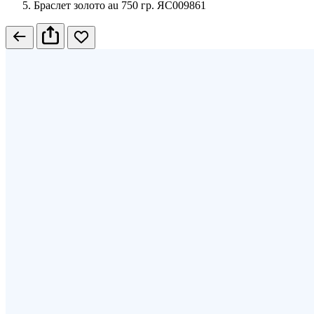
Браслет золото au 750 гр. ЯС009861