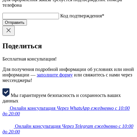
телефона
Код подтверждения
*
Отправить
Поделиться
Бесплатная консультация!
Для получения подробной информации об условиях или иной
информации —
заполните форму
или свяжитесь с нами через
мессенджеры!
Мы гарантируем безопасность и сохранность ваших
данных
Онлайн консультация
Через WhatsApp ежедневно с 10:00
до 20:00
Онлайн консультация
Через Telegram ежедневно с 10:00
до 20:00