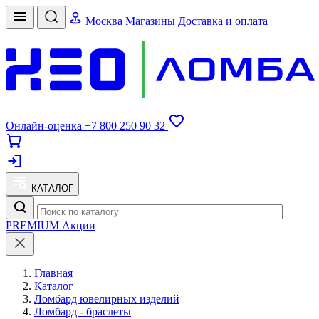
Москва
Магазины
Доставка и оплата
Онлайн-оценка
+7 800 250 90 32
КАТАЛОГ
PREMIUM
Акции
Главная
Каталог
Ломбард ювелирных изделий
Ломбард - браслеты