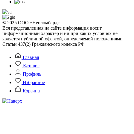
© 2025 ООО «Неоломбард»
Вся представленная на сайте информация носит
информационный характер и ни при каких условиях не
является публичной офертой, определяемой положениями
Статьи 437(2) Гражданского кодекса РФ
Главная
Каталог
Профиль
Избранное
Корзина