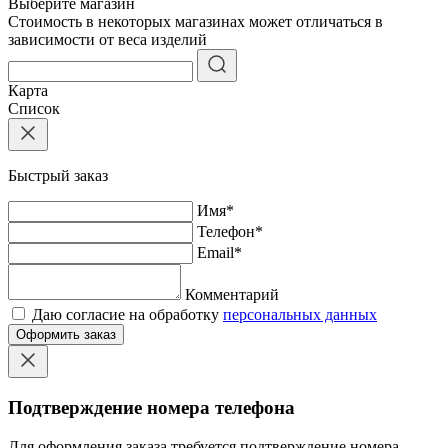
Выберите магазин
Стоимость в некоторых магазинах может отличаться в
зависимости от веса изделий
Карта
Список
Быстрый заказ
Имя
*
Телефон
*
Email
*
Комментарий
Даю согласие на обработку
персональных данных
Оформить заказ
Подтверждение номера телефона
Для оформления заказа требуется подтверждение номера