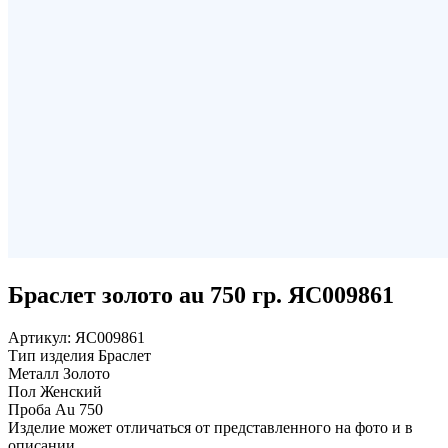
Браслет золото au 750 гр. ЯС009861
Артикул:
ЯС009861
Тип изделия
Браслет
Металл
Золото
Пол
Женский
Проба
Au 750
Изделие может отличаться от представленного на фото и в
описании