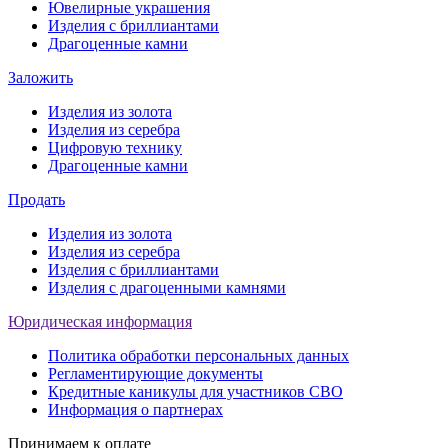
Ювелирные украшения
Изделия с бриллиантами
Драгоценные камни
Заложить
Изделия из золота
Изделия из серебра
Цифровую технику
Драгоценные камни
Продать
Изделия из золота
Изделия из серебра
Изделия с бриллиантами
Изделия с драгоценными камнями
Юридическая информация
Политика обработки персональных данных
Регламентирующие документы
Кредитные каникулы для участников СВО
Информация о партнерах
Принимаем к оплате