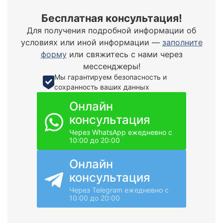
Бесплатная консультация!
Для получения подробной информации об
условиях или иной информации —
заполните
форму
или свяжитесь с нами через
мессенджеры!
Мы гарантируем безопасность и
сохранность ваших данных
Онлайн
консультация
Через WhatsApp ежедневно с
10:00 до 20:00
Онлайн
консультация
Через Telegram ежедневно с
10:00 до 20:00