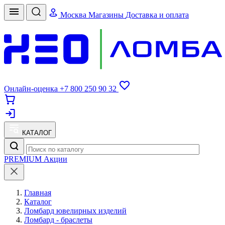
Москва
Магазины
Доставка и оплата
Онлайн-оценка
+7 800 250 90 32
КАТАЛОГ
PREMIUM
Акции
Главная
Каталог
Ломбард ювелирных изделий
Ломбард - браслеты