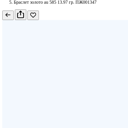
Браслет золото au 585 13.97 гр. ПЖ001347