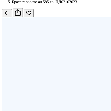
Браслет золото au 585 гр. ПД02103023