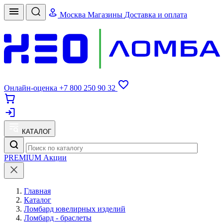
Москва
Магазины
Доставка и оплата
Онлайн-оценка
+7 800 250 90 32
КАТАЛОГ
PREMIUM
Акции
Главная
Каталог
Ломбард ювелирных изделий
Ломбард - браслеты