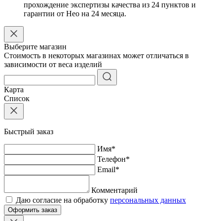
прохождение экспертизы качества из 24 пунктов и
гарантии от Нео на 24 месяца.
Выберите магазин
Стоимость в некоторых магазинах может отличаться в
зависимости от веса изделий
Карта
Список
Быстрый заказ
Имя
*
Телефон
*
Email
*
Комментарий
Даю согласие на обработку
персональных данных
Оформить заказ