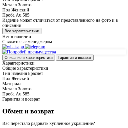
Металл
Золото
Пол
Женский
Проба
Au 585
Изделие может отличаться от представленного на фото и в
описании
Все характеристики
Нет в наличии
Свяжитесь с менеджером
Описание и характеристики
Гарантия и возврат
Характеристики
Общие характеристики
Тип изделия
Браслет
Пол
Женский
Материал
Металл
Золото
Проба
Au 585
Гарантия и возврат
Обмен и возврат
Вас перестало радовать купленное украшение?