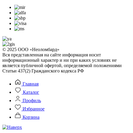
© 2025 ООО «Неоломбард»
Вся представленная на сайте информация носит
информационный характер и ни при каких условиях не
является публичной офертой, определяемой положениями
Статьи 437(2) Гражданского кодекса РФ
Главная
Каталог
Профиль
Избранное
Корзина