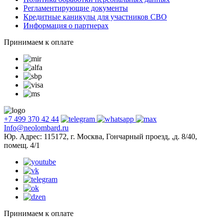
Регламентирующие документы
Кредитные каникулы для участников СВО
Информация о партнерах
Принимаем к оплате
+7 499 370 42 44
Info@neolombard.ru
Юр. Адрес: 115172, г. Москва, Гончарный проезд, ,д. 8/40,
помещ. 4/1
Принимаем к оплате