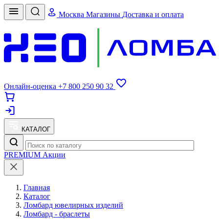
Москва
Магазины
Доставка и оплата
Онлайн-оценка
+7 800 250 90 32
КАТАЛОГ
PREMIUM
Акции
Главная
Каталог
Ломбард ювелирных изделий
Ломбард - браслеты