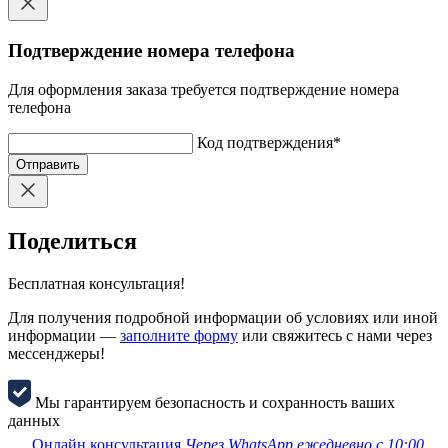
Подтверждение номера телефона
Для оформления заказа требуется подтверждение номера
телефона
Код подтверждения
*
Отправить
Поделиться
Бесплатная консультация!
Для получения подробной информации об условиях или иной
информации —
заполните форму
или свяжитесь с нами через
мессенджеры!
Мы гарантируем безопасность и сохранность ваших
данных
Онлайн консультация
Через WhatsApp ежедневно с 10:00