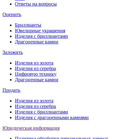
Ответы на вопросы
Оценить
Бриллианты
Ювелирные украшения
Изделия с бриллиантами
Драгоценные камни
Заложить
Изделия из золота
Изделия из серебра
Цифровую технику
Драгоценные камни
Продать
Изделия из золота
Изделия из серебра
Изделия с бриллиантами
Изделия с драгоценными камнями
Юридическая информация
Политика обработки персональных данных