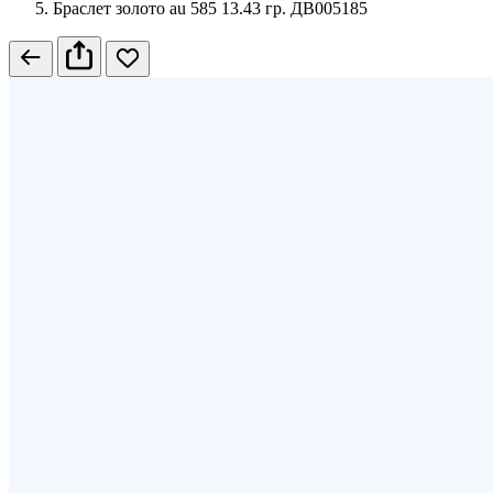
Браслет золото au 585 13.43 гр. ДВ005185