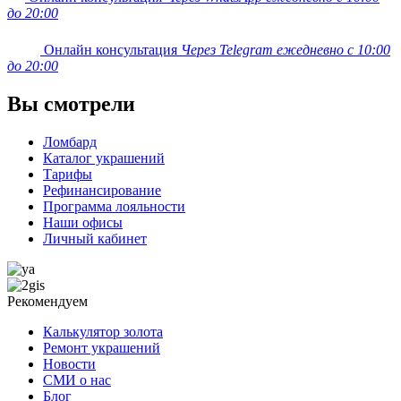
до 20:00
Онлайн консультация
Через Telegram ежедневно с 10:00
до 20:00
Вы смотрели
Ломбард
Каталог украшений
Тарифы
Рефинансирование
Программа лояльности
Наши офисы
Личный кабинет
Рекомендуем
Калькулятор золота
Ремонт украшений
Новости
СМИ о нас
Блог